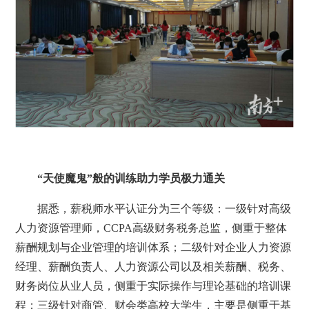
“天使魔鬼”般的训练助力学员极力通关
据悉，薪税师水平认证分为三个等级：一级针对高级
人力资源管理师，CCPA高级财务税务总监，侧重于整体
薪酬规划与企业管理的培训体系；二级针对企业人力资源
经理、薪酬负责人、人力资源公司以及相关薪酬、税务、
财务岗位从业人员，侧重于实际操作与理论基础的培训课
程；三级针对商管、财会类高校大学生，主要是侧重于基