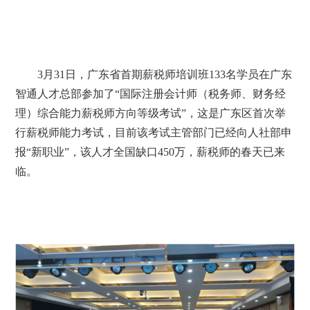
3月31日，广东省首期薪税师培训班133名学员在广东
智通人才总部参加了“国际注册会计师（税务师、财务经
理）综合能力薪税师方向等级考试”，这是广东区首次举
行薪税师能力考试，目前该考试主管部门已经向人社部申
报“新职业”，该人才全国缺口450万，薪税师的春天已来
临。