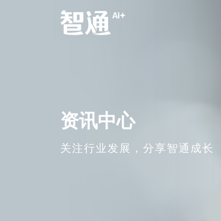
资讯中心
关注行业发展，分享智通成长