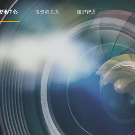
资讯中心
投资者关系
加盟智通