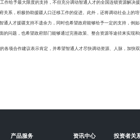
工作给予最大限度的支持，不但充分调动智通人才的全国连锁资源解决援
府关系，积极协助援疆人口迁移工作的促进。此外，还将调动社会上的培
智通人才援疆支持不遗余力，同时也希望政府能够给予一定的支持，例如
面的问题，也希望政府部门能够通过完善政策、整合资源等途径来实现和
的各项合作建议表示肯定，并希望智通人才尽快调动资源、人脉，加快双
产品服务
资讯中心
投资者关