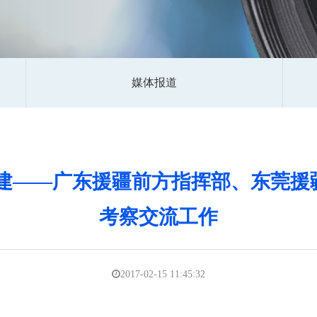
媒体报道
共建——广东援疆前方指挥部、东莞援
考察交流工作
2017-02-15 11:45:32