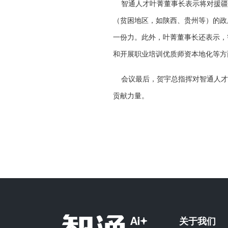
智通人才叶菁董事长表示将对援疆
（贫困地区，如陕西、贵州等）的政
一份力。此外，叶菁董事长还表示，
和开展职业培训优质师资本地化等方
会议最后，贺宇总指挥对智通人才
贡献力量。
关于我们