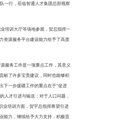
作队一行，莅临智通人才集团总部视察
职业培训大厅等场地参观，贺总指挥一
力资源服务平台建设能力给予了高度
资源服务工作是一项重点工作，其意义
贡献了许多宝贵建议，同时也能够积
出下一步援疆工作的重点在于“促进
域的人才引进与输送；对于人口问题，
职业培训方面，贺宇总指挥希望引进
业能力，继续给予大力支持，积极贡