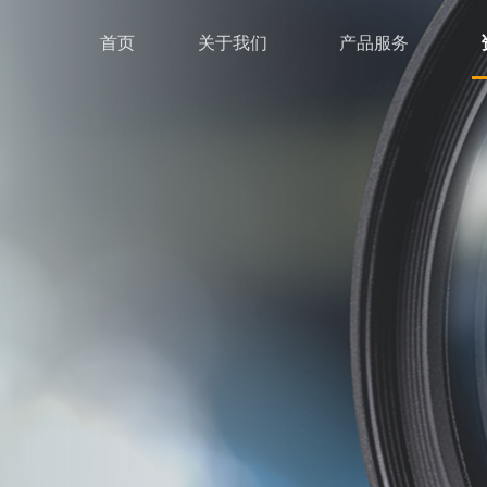
首页
关于我们
产品服务